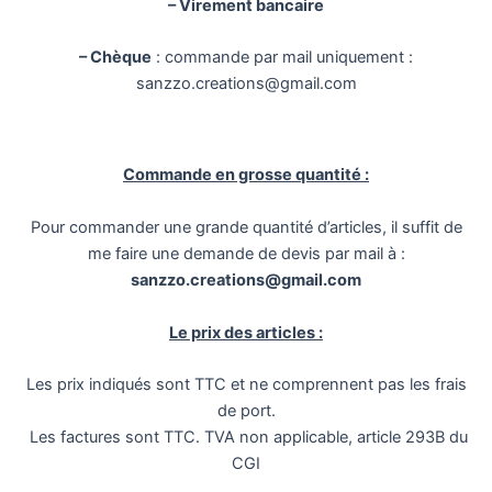
– Virement bancaire
– Chèque
: commande par mail uniquement :
sanzzo.creations@gmail.com
Commande en grosse quantité :
Pour commander une grande quantité d’articles, il suffit de
me faire une demande de devis par mail à :
sanzzo.creations@gmail.com
Le prix des articles :
Les prix indiqués sont TTC et ne comprennent pas les frais
de port.
Les factures sont TTC. TVA non applicable, article 293B du
CGI