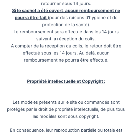
retourner sous 14 jours.
Si le sachet a été ouvert, aucun remboursement ne
pourra être fait
(pour des raisons d’hygiène et de
protection de la santé).
Le remboursement sera effectué dans les 14 jours
suivant la réception du colis.
A compter de la réception du colis, le retour doit être
effectué sous les 14 jours. Au delà, aucun
remboursement ne pourra être effectué.
Propriété intellectuelle et Copyright :
Les modèles présents sur le site ou commandés sont
protégés par le droit de propriété intellectuelle, de plus tous
les modèles sont sous copyright.
En conséquence, leur reproduction partielle ou totale est