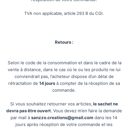
TVA non applicable, article 293 B du CGI.
Retours :
Selon le code de la consommation et dans le cadre de la
vente à distance, dans le cas où le ou les produits ne lui
conviendrait pas, l’acheteur dispose d’un délai de
rétractation de
14 jours
à compter de la réception de sa
commande.
Si vous souhaitez retourner vos articles,
le sachet ne
devra pas être ouvert
. Vous devez m’en faire la demande
par mail à
sanzzo.creations@gmail.com
dans les 14
jours après réception de votre commande et les