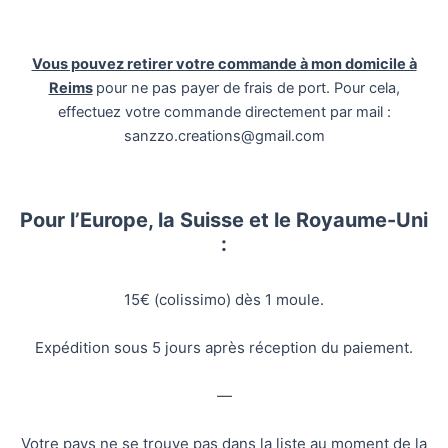
Vous pouvez retirer votre commande à mon domicile à
Reims
pour ne pas payer de frais de port. Pour cela,
effectuez votre commande directement par mail :
sanzzo.creations@gmail.com
Pour l’Europe, la Suisse et le Royaume-Uni
:
15€ (colissimo) dès 1 moule.
Expédition sous 5 jours après réception du paiement.
—
Votre pays ne se trouve pas dans la liste au moment de la