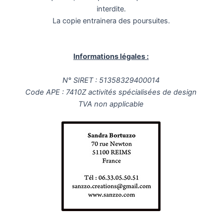
interdite.
La copie entrainera des poursuites.
Informations légales :
N° SIRET : 51358329400014
Code APE : 7410Z activités spécialisées de design
TVA non applicable