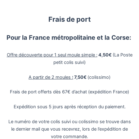
Frais de port
Pour la France métropolitaine et la Corse:
Offre découverte pour 1 seul moule simple :
4,50€
(La Poste
petit colis suivi)
A partir de 2 moules
:
7,50€
(colissimo)
Frais de port offerts dès 67€ d’achat (expédition France)
Expédition sous 5 jours après réception du paiement.
Le numéro de votre colis suivi ou colissimo se trouve dans
le dernier mail que vous recevrez, lors de l’expédition de
votre commande.