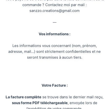
commande ? Contactez moi par mail :
sanzzo.creations@gmail.com
—
Vos informations :
Les informations vous concernant (nom, prénom,
adresse, mail…) sont strictement confidentielles et ne
seront transmises à aucun tiers.
Votre Facture :
La facture complète
se trouve dans le dernier mail reçu,
sous forme PDF téléchargeable
, envoyée lors de
l’expédition de votre commande.