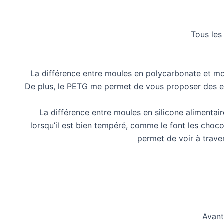
Tous les
La différence entre moules en polycarbonate et mo
De plus, le PETG me permet de vous proposer des emp
La différence entre moules en silicone alimenta
lorsqu’il est bien tempéré, comme le font les choco
permet de voir à traver
Avant 