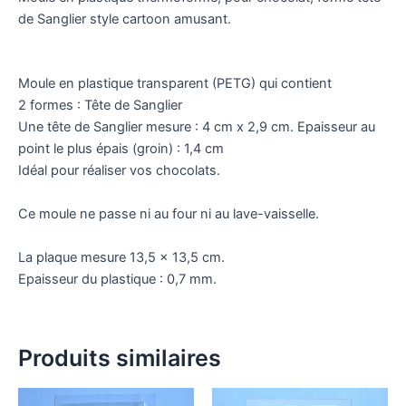
de Sanglier style cartoon amusant.
Moule en plastique transparent (PETG) qui contient
2 formes : Tête de Sanglier
Une tête de Sanglier mesure : 4 cm x 2,9 cm. Epaisseur au
point le plus épais (groin) : 1,4 cm
Idéal pour réaliser vos chocolats.
Ce moule ne passe ni au four ni au lave-vaisselle.
La plaque mesure 13,5 x 13,5 cm.
Epaisseur du plastique : 0,7 mm.
Produits similaires