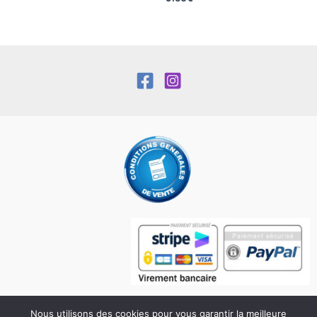
Nous utilisons des cookies pour vous garantir la meilleure